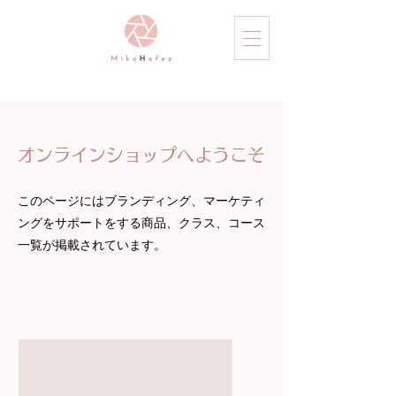
オンラインショップへようこそ
このページにはブランディング、マーケティ
ングをサポートをする商品、クラス、コース
一覧が掲載されています。