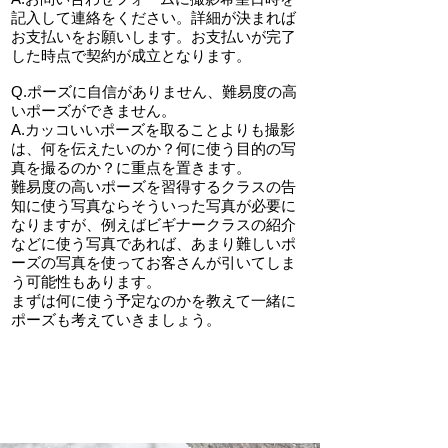
記入して連絡をください。詳細が決まれば
お支払いをお願いします。お支払いが完了
した時点で契約が成立となります。
Q.ポーズに自信がありません、難易度の高
いポーズができません。
A.カッコいいポーズを取ることよりも撮影
は、何を伝えたいのか？何に使う目的の写
真を撮るのか？に重点を置きます。
難易度の高いポーズを習得するクラスの告
知に使う写真ならそういった写真が必要に
なりますが、例えばビギナークラスの紹介
などに使う写真であれば、あまり難しいポ
ーズの写真を使ってお客さんが引いてしま
う可能性もあります。
​まずは何に使う予定なのかを教えて一緒に
ポーズも考えていきましょう。