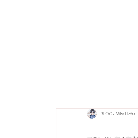
BLOG / Miko Hafez