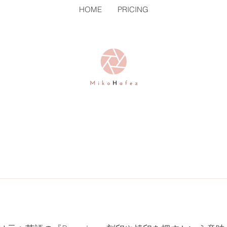
HOME
PRICING