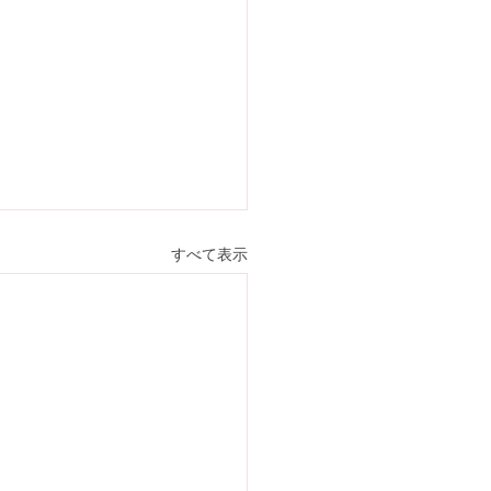
すべて表示