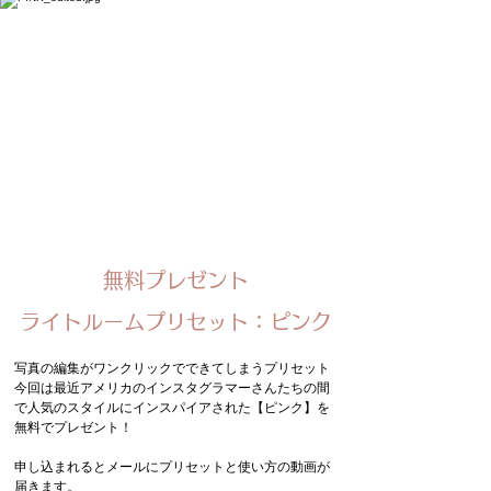
無料プレゼント
​ライトルームプリセット：ピンク
写真の編集がワンクリックでできてしまうプリセット
​今回は最近アメリカのインスタグラマーさんたちの間
で人気のスタイルにインスパイアされた【ピンク】を
無料でプレゼント！
申し込まれるとメールにプリセットと使い方の動画が
届きます。