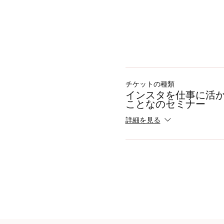
チケットの種類
インスタを仕事に活
ことなのセミナー
詳細を見る