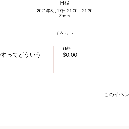
日程
2021年3月17日 21:00 – 21:30
Zoom
チケット
価格
かすってどういう
$0.00
このイベ