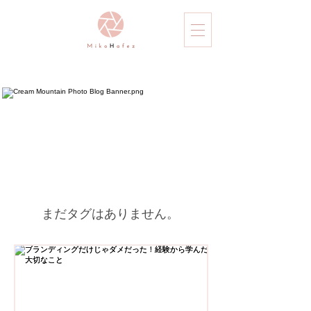
まだタグはありません。